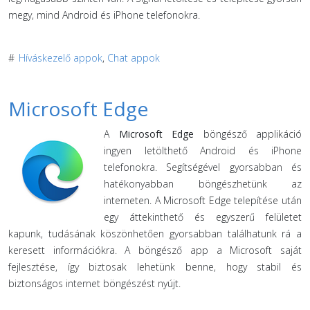
megy, mind Android és iPhone telefonokra.
#
Híváskezelő appok
,
Chat appok
Microsoft Edge
A
Microsoft Edge
böngésző applikáció
ingyen letölthető Android és iPhone
telefonokra. Segítségével gyorsabban és
hatékonyabban böngészhetünk az
interneten. A Microsoft Edge telepítése után
egy áttekinthető és egyszerű felületet
kapunk, tudásának köszönhetően gyorsabban találhatunk rá a
keresett információkra. A böngésző app a Microsoft saját
fejlesztése, így biztosak lehetünk benne, hogy stabil és
biztonságos internet böngészést nyújt.