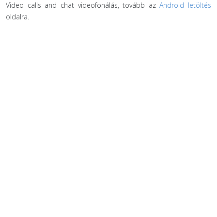
Video calls and chat videofonálás, tovább az
Android letöltés
oldalra.