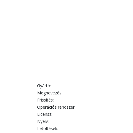
Gyártó:
Megnevezés:
Frissítés:
Operációs rendszer:
Licensz:
Nyelv:
Letöltések: