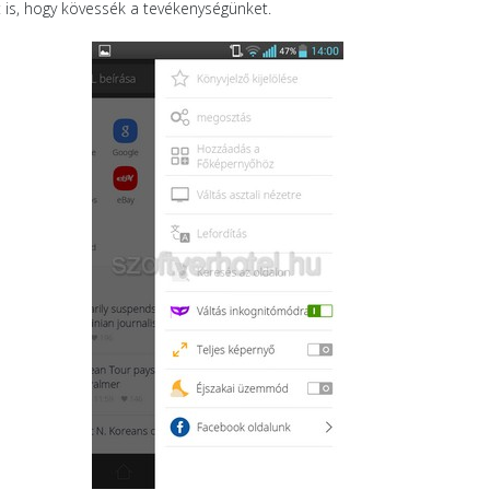
t is, hogy kövessék a tevékenységünket.