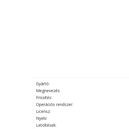
Gyártó:
Megnevezés:
Frissítés:
Operációs rendszer:
Licensz:
Nyelv:
Letöltések: