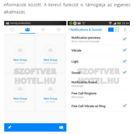
információk között. A kereső funkciót is támogatja az ingyenes
alkalmazás.