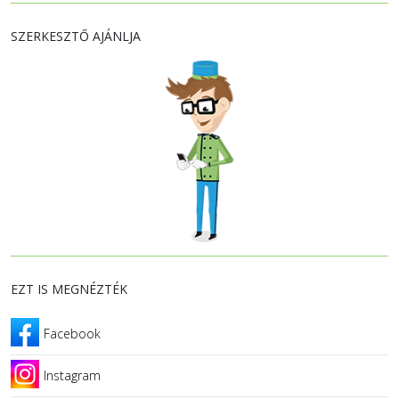
SZERKESZTŐ AJÁNLJA
EZT IS MEGNÉZTÉK
Facebook
Instagram