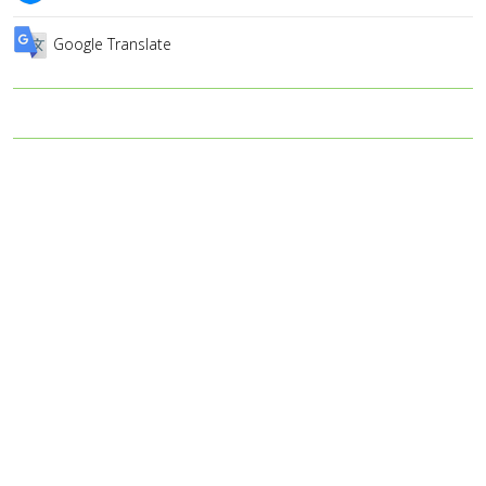
Google Translate