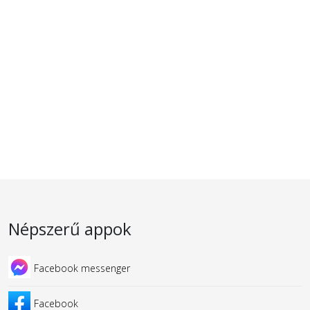
Népszerű appok
Facebook messenger
Facebook