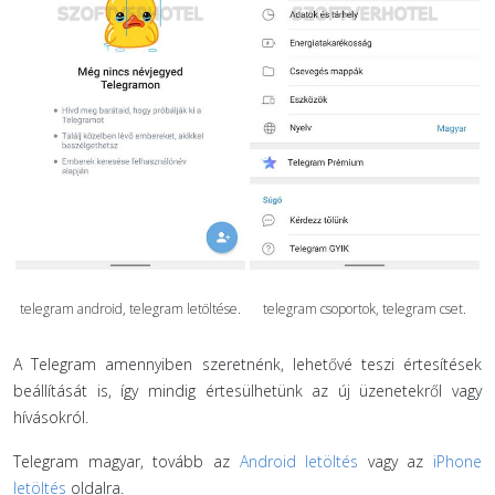
telegram android, telegram letöltése.
telegram csoportok, telegram cset.
A Telegram amennyiben szeretnénk, lehetővé teszi értesítések
beállítását is, így mindig értesülhetünk az új üzenetekről vagy
hívásokról.
Telegram magyar, tovább az
Android letöltés
vagy az
iPhone
letöltés
oldalra.