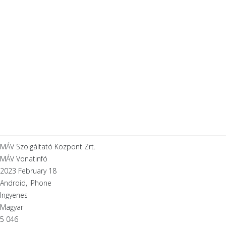
MÁV Szolgáltató Központ Zrt.
MÁV Vonatinfó
2023 February 18
Android, iPhone
Ingyenes
Magyar
5 046