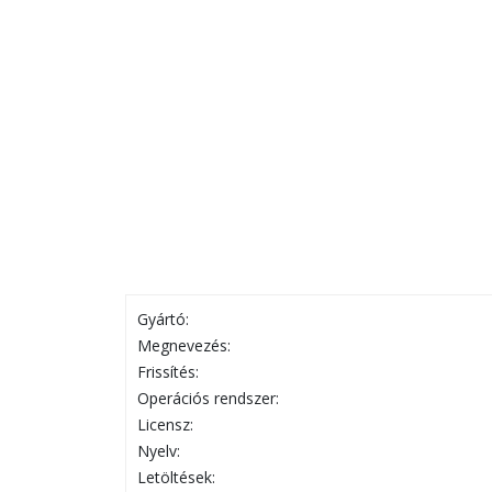
Gyártó:
Megnevezés:
Frissítés:
Operációs rendszer:
Licensz:
Nyelv:
Letöltések: