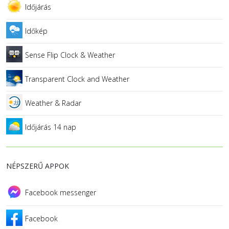
Időjárás
Időkép
Sense Flip Clock & Weather
Transparent Clock and Weather
Weather & Radar
Időjárás 14 nap
NÉPSZERŰ APPOK
Facebook messenger
Facebook