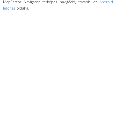
MapFactor Navigator térképes navigáció, tovább az
Android
letöltés
oldalra.