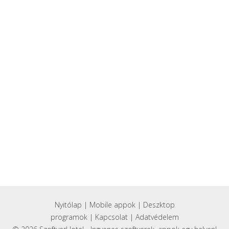
Nyitólap
|
Mobile appok
|
Deszktop
programok
|
Kapcsolat
|
Adatvédelem