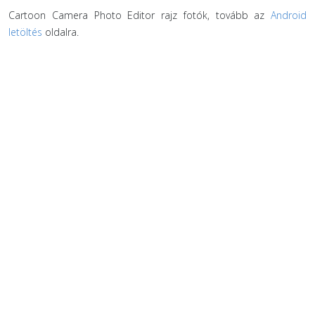
Cartoon Camera Photo Editor rajz fotók, tovább az
Android
letöltés
oldalra.