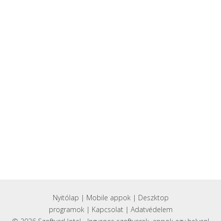
Nyitólap
|
Mobile appok
|
Deszktop
programok
|
Kapcsolat
|
Adatvédelem