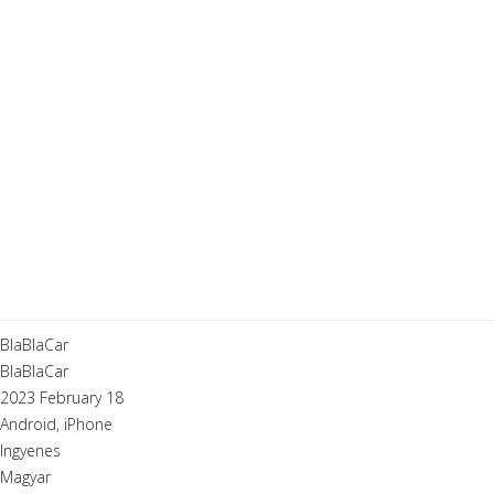
BlaBlaCar
BlaBlaCar
2023 February 18
Android, iPhone
Ingyenes
Magyar