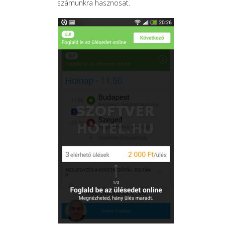
számunkra hasznosat.