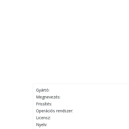
Gyártó:
Megnevezés:
Frissítés:
Operációs rendszer:
Licensz:
Nyelv: