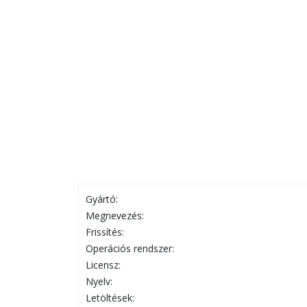
Gyártó:
Megnevezés:
Frissítés:
Operációs rendszer:
Licensz:
Nyelv:
Letöltések: