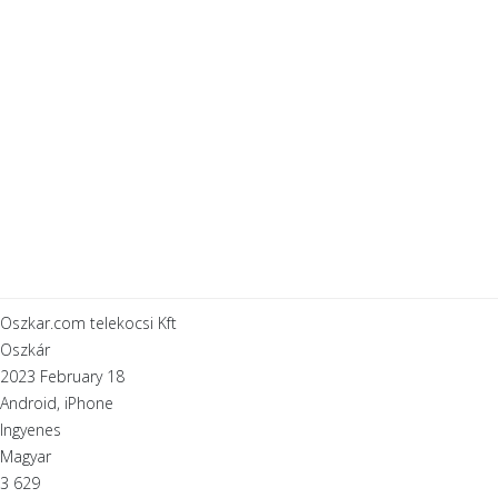
Oszkar.com telekocsi Kft
Oszkár
2023 February 18
Android, iPhone
Ingyenes
Magyar
3 629