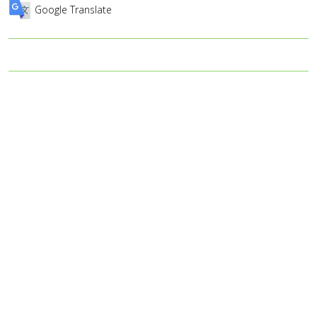
Google Translate