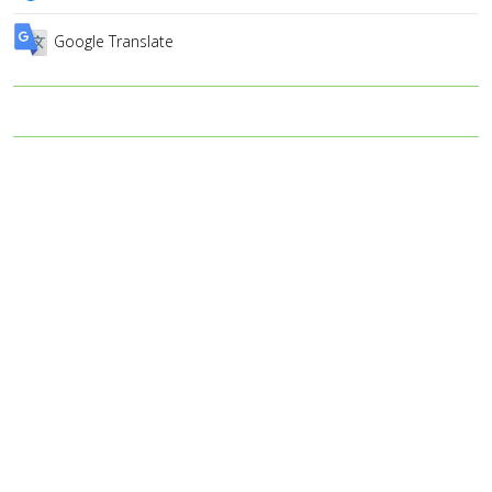
Google Translate