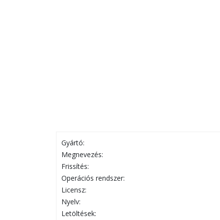
Gyártó:
Megnevezés:
Frissítés:
Operációs rendszer:
Licensz:
Nyelv:
Letöltések: