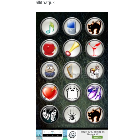
állíthatjuk.