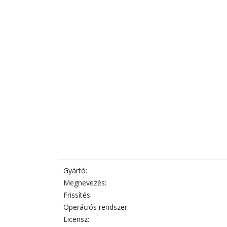
Gyártó:
Megnevezés:
Frissítés:
Operációs rendszer:
Licensz: