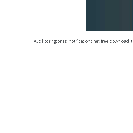
Audiko: ringtones, notifications net free download,