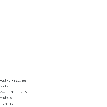
Audiko Ringtones
Audiko
2023 February 15
Android
Ingyenes