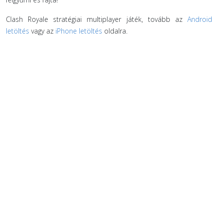
Clash Royale stratégiai multiplayer játék, tovább az
Android
letöltés
vagy az
iPhone letöltés
oldalra.