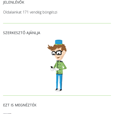
JELENLÉVŐK
Oldalainkat 171 vendég böngészi
SZERKESZTŐ AJÁNLJA
EZT IS MEGNÉZTÉK