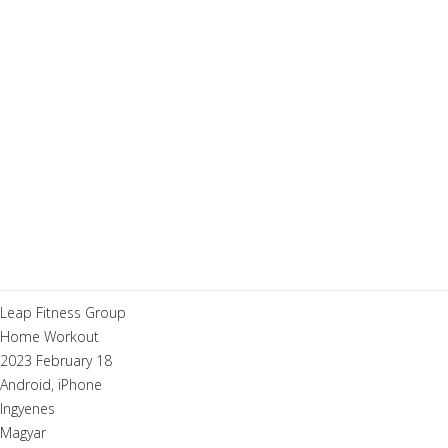
Leap Fitness Group
Home Workout
2023 February 18
Android, iPhone
Ingyenes
Magyar