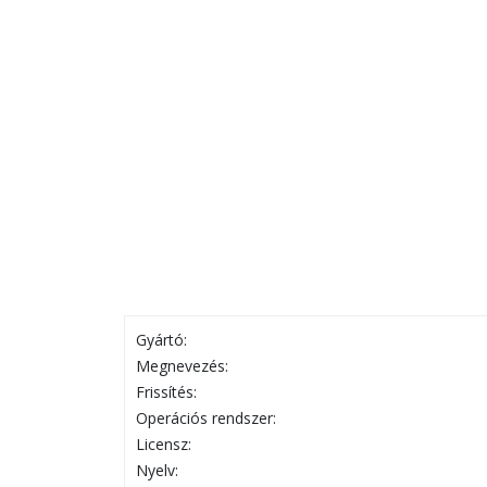
Gyártó:
Megnevezés:
Frissítés:
Operációs rendszer:
Licensz:
Nyelv: