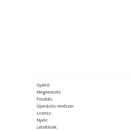
Gyártó:
Megnevezés:
Frissítés:
Operációs rendszer:
Licensz:
Nyelv:
Letöltések: