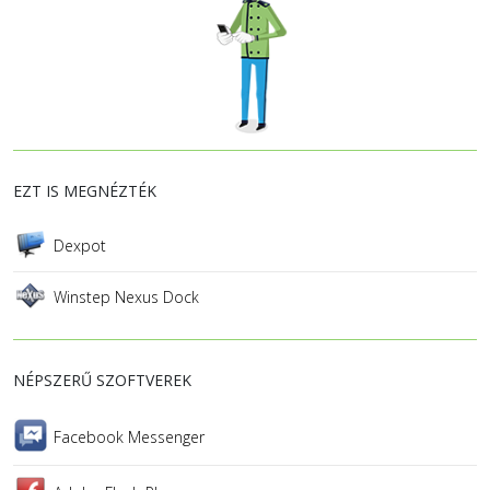
EZT IS MEGNÉZTÉK
Dexpot
Winstep Nexus Dock
NÉPSZERŰ SZOFTVEREK
Facebook Messenger