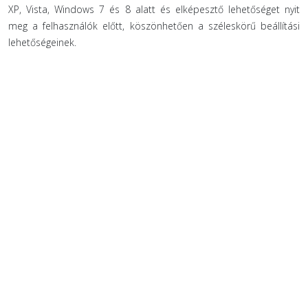
XP, Vista, Windows 7 és 8 alatt és elképesztő lehetőséget nyit
meg a felhasználók előtt, köszönhetően a széleskörű beállítási
lehetőségeinek.