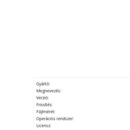
Gyártó:
Megnevezés:
Verzió:
Frissítés:
Fájlméret:
Operációs rendszer:
Licensz: