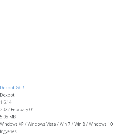
Dexpot GbR
Dexpot
1.6.14
2022 February 01
5.05 MB
Windows XP / Windows Vista / Win 7 / Win 8 / Windows 10
Ingyenes