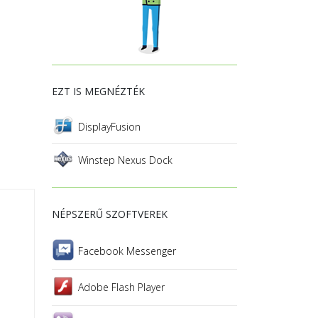
EZT IS MEGNÉZTÉK
DisplayFusion
Winstep Nexus Dock
NÉPSZERŰ SZOFTVEREK
Facebook Messenger
Adobe Flash Player