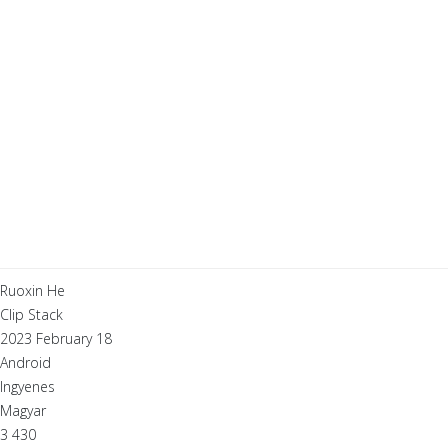
Ruoxin He
Clip Stack
2023 February 18
Android
Ingyenes
Magyar
3 430