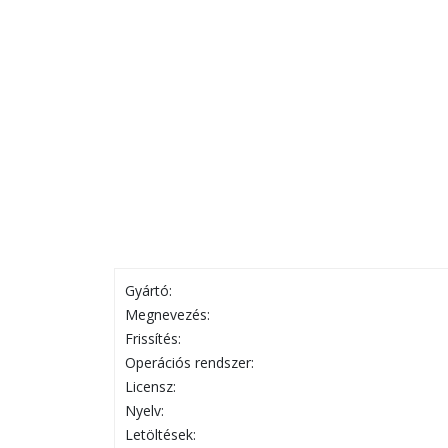
Gyártó:
Megnevezés:
Frissítés:
Operációs rendszer:
Licensz:
Nyelv:
Letöltések: