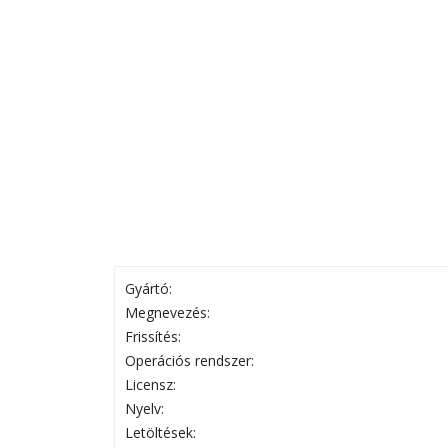
Gyártó:
Megnevezés:
Frissítés:
Operációs rendszer:
Licensz:
Nyelv:
Letöltések: