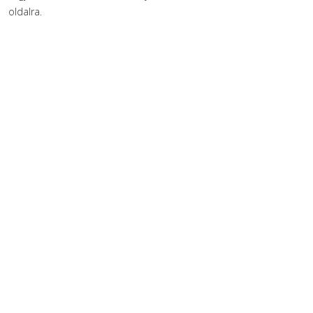
oldalra.