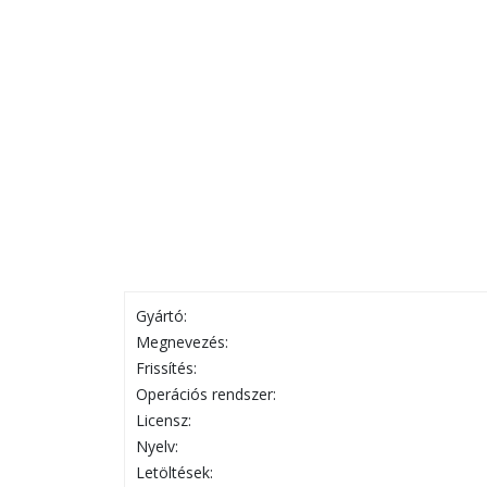
Gyártó:
Megnevezés:
Frissítés:
Operációs rendszer:
Licensz:
Nyelv:
Letöltések: