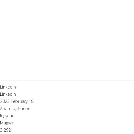
LinkedIn
LinkedIn
2023 February 18
Android, iPhone
Ingyenes
Magyar
3 292