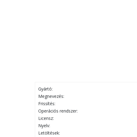
Gyártó:
Megnevezés:
Frissítés:
Operációs rendszer:
Licensz:
Nyelv:
Letöltések: