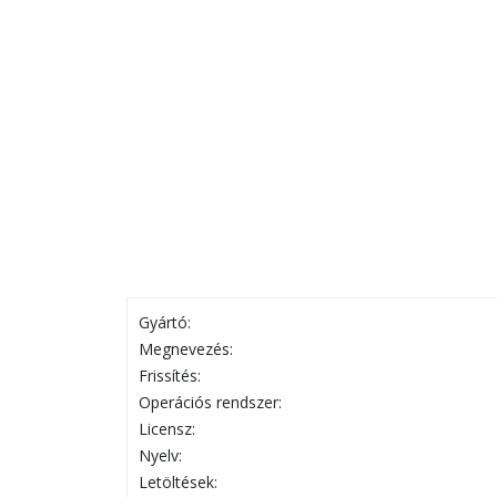
Gyártó:
Megnevezés:
Frissítés:
Operációs rendszer:
Licensz:
Nyelv:
Letöltések: