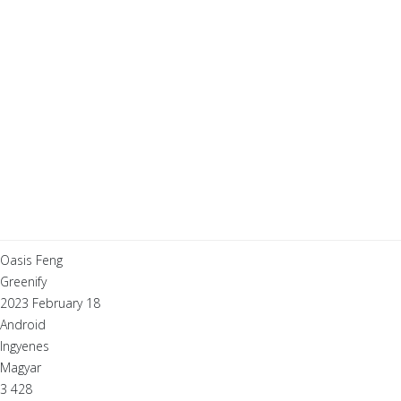
Oasis Feng
Greenify
2023 February 18
Android
Ingyenes
Magyar
3 428