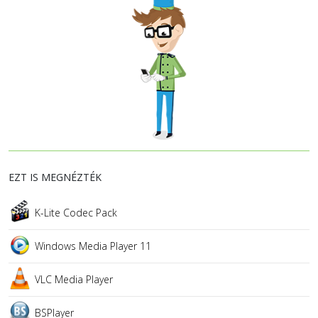
EZT IS MEGNÉZTÉK
K-Lite Codec Pack
Windows Media Player 11
VLC Media Player
BSPlayer