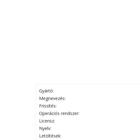
Gyártó:
Megnevezés:
Frissítés:
Operációs rendszer:
Licensz:
Nyelv:
Letöltések: