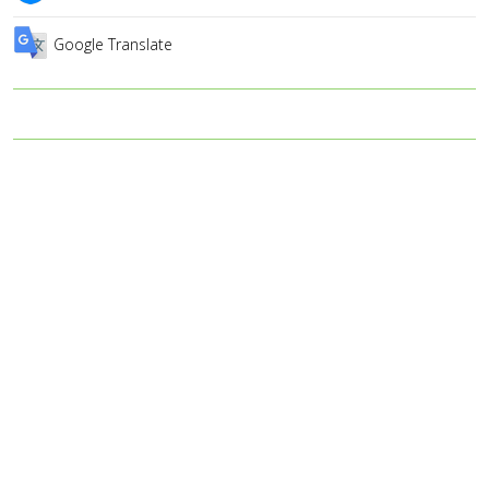
Google Translate