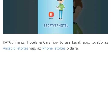
KAYAK: Flights, Hotels & Cars how to use kayak app, tovább az
Android letöltés
vagy az
iPhone letöltés
oldalra.