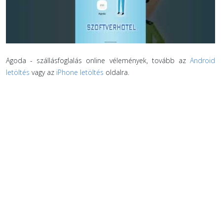
Agoda - szállásfoglalás online vélemények, tovább az
Android
letöltés
vagy az
iPhone letöltés
oldalra.