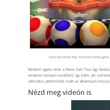
mario kart online free, mario kart online game.
Mindent egybe vetve a Mario Kart Tour egy fantaszt
rendkívül könnyen kezelhető, így bárki, aki szeretn
változatos játékmódok miatt az alkalmazás hosszú 
Nézd meg videón is