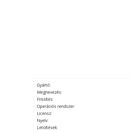
Gyártó:
Megnevezés:
Frissítés:
Operációs rendszer:
Licensz:
Nyelv:
Letöltések: