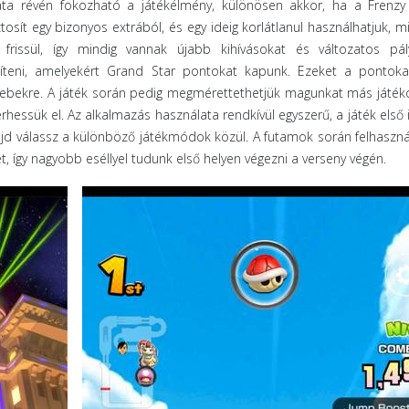
ata révén fokozható a játékélmény, különösen akkor, ha a Frenz
osít egy bizonyos extrából, és egy ideig korlátlanul használhatjuk, 
frissül, így mindig vannak újabb kihívásokat és változatos pál
síteni, amelyekért Grand Star pontokat kapunk. Ezeket a pontoka
gyebekre. A játék során pedig megmérettethetjük magunkat más játék
érhessük el. Az alkalmazás használata rendkívül egyszerű, a játék első 
d válassz a különböző játékmódok közül. A futamok során felhaszn
et, így nagyobb eséllyel tudunk első helyen végezni a verseny végén.