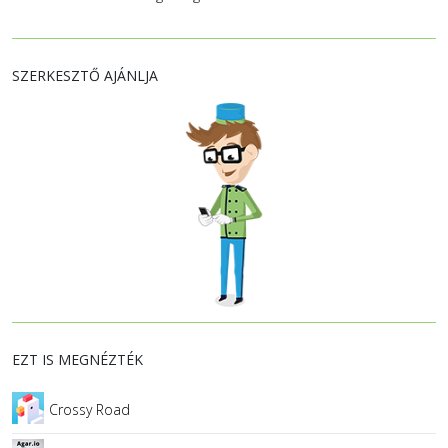
SZERKESZTŐ AJÁNLJA
EZT IS MEGNÉZTÉK
Crossy Road