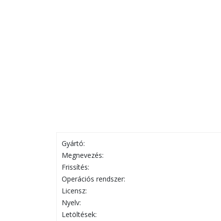
Gyártó:
Megnevezés:
Frissítés:
Operációs rendszer:
Licensz:
Nyelv:
Letöltések: