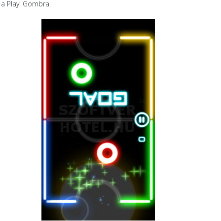
k a Play! Gombra.