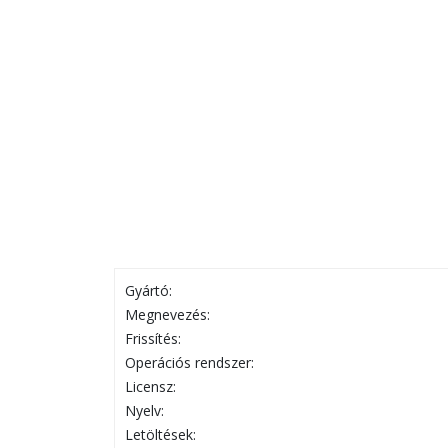
Gyártó:
Megnevezés:
Frissítés:
Operációs rendszer:
Licensz:
Nyelv:
Letöltések: