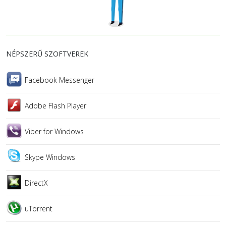
NÉPSZERŰ SZOFTVEREK
Facebook Messenger
Adobe Flash Player
Viber for Windows
Skype Windows
DirectX
uTorrent