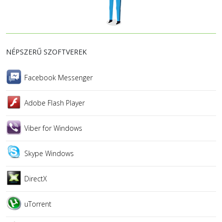
NÉPSZERŰ SZOFTVEREK
Facebook Messenger
Adobe Flash Player
Viber for Windows
Skype Windows
DirectX
uTorrent