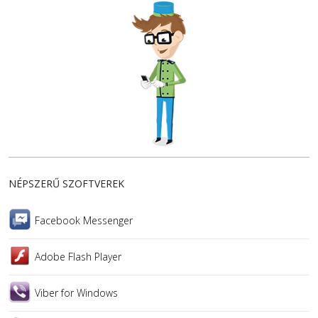
NÉPSZERŰ SZOFTVEREK
Facebook Messenger
Adobe Flash Player
Viber for Windows