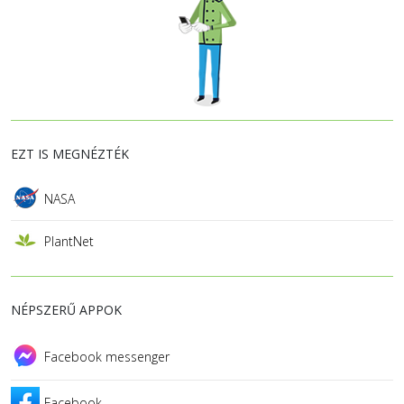
EZT IS MEGNÉZTÉK
NASA
PlantNet
NÉPSZERŰ APPOK
Facebook messenger
Facebook