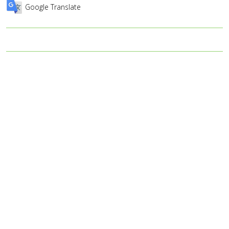
Google Translate