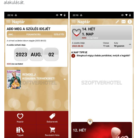
alakulását.