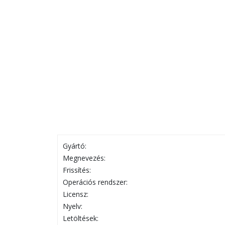
Gyártó:
Megnevezés:
Frissítés:
Operációs rendszer:
Licensz:
Nyelv:
Letöltések: