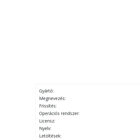
Gyártó:
Megnevezés:
Frissítés:
Operációs rendszer:
Licensz:
Nyelv:
Letöltések: