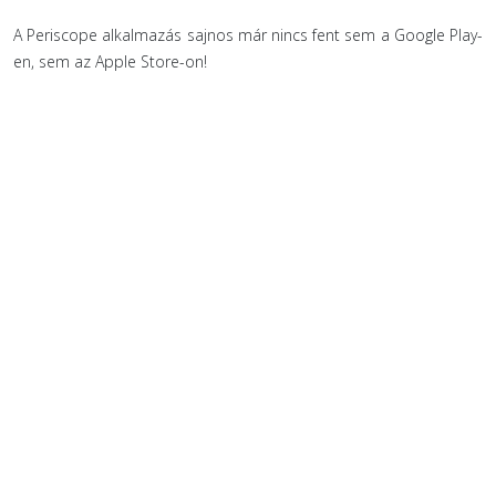
A Periscope alkalmazás sajnos már nincs fent sem a Google Play-
en, sem az Apple Store-on!