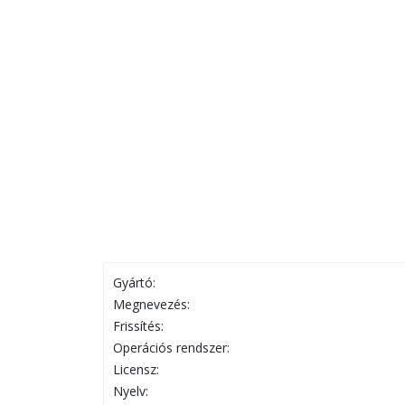
Gyártó:
Megnevezés:
Frissítés:
Operációs rendszer:
Licensz:
Nyelv: