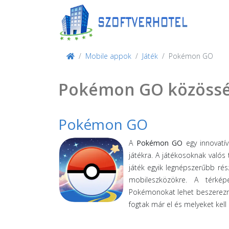
Mobile appok
Játék
Pokémon GO
Pokémon GO közösség
Pokémon GO
A
Pokémon GO
egy innovatív
játékra. A játékosoknak valós
játék egyik legnépszerűbb rész
mobileszközökre. A térké
Pokémonokat lehet beszerezni
fogtak már el és melyeket kell