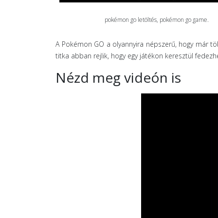
pokémon go letöltés, pokémon go game.
A Pokémon GO a olyannyira népszerű, hogy már több
titka abban rejlik, hogy egy játékon keresztül fedezh
Nézd meg videón is