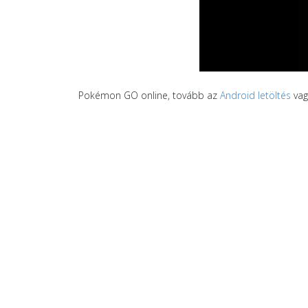
Pokémon GO online, tovább az
Android letöltés
vag