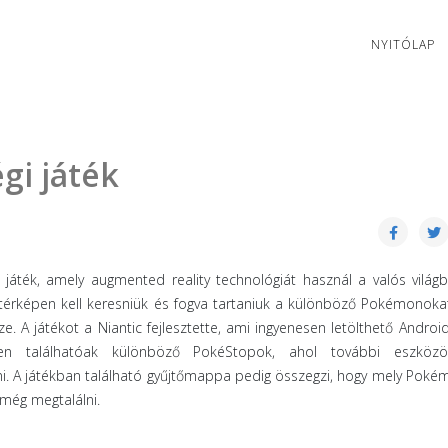
NYITÓLAP
i játék
 játék, amely augmented reality technológiát használ a valós világ
 térképen kell keresniük és fogva tartaniuk a különböző Pokémonoka
e. A játékot a Niantic fejlesztette, ami ingyenesen letölthető Androi
pen találhatóak különböző PokéStopok, ahol további eszköz
. A játékban található gyűjtőmappa pedig összegzi, hogy mely Pok
 még megtalálni.